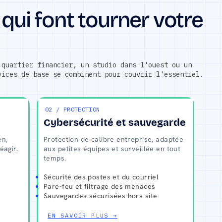
 qui font tourner votre
 quartier financier, un studio dans l'ouest ou un
vices de base se combinent pour couvrir l'essentiel.
02 / PROTECTION
Cybersécurité et sauvegarde
en,
​Protection de calibre entreprise, adaptée
éagir.
aux petites équipes et surveillée en tout
temps.
Sécurité des postes et du courriel
Pare-feu et filtrage des menaces
Sauvegardes sécurisées hors site
EN SAVOIR PLUS →