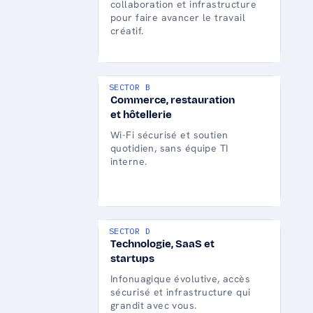
collaboration et infrastructure
pour faire avancer le travail
créatif.
SECTOR B
Commerce, restauration
et hôtellerie
Wi-Fi sécurisé et soutien
quotidien, sans équipe TI
interne.
SECTOR D
Technologie, SaaS et
startups
Infonuagique évolutive, accès
sécurisé et infrastructure qui
grandit avec vous.