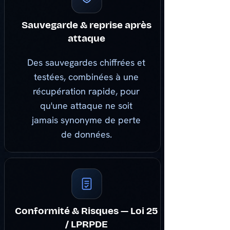
Sauvegarde & reprise après
attaque
Des sauvegardes chiffrées et
testées, combinées à une
récupération rapide, pour
qu'une attaque ne soit
jamais synonyme de perte
de données.
Conformité & Risques — Loi 25
/ LPRPDE