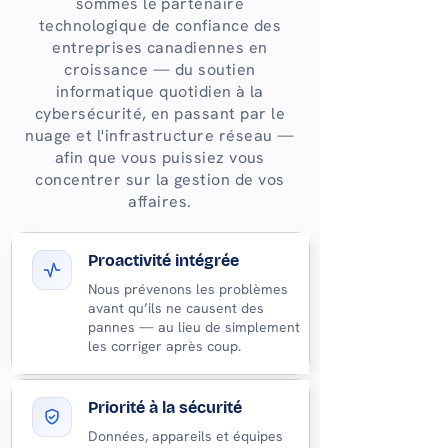
sommes le partenaire
technologique de confiance des
entreprises canadiennes en
croissance — du soutien
informatique quotidien à la
cybersécurité, en passant par le
nuage et l'infrastructure réseau —
afin que vous puissiez vous
concentrer sur la gestion de vos
affaires.
Proactivité intégrée
Nous prévenons les problèmes
avant qu’ils ne causent des
pannes — au lieu de simplement
les corriger après coup.
Priorité à la sécurité
Données, appareils et équipes