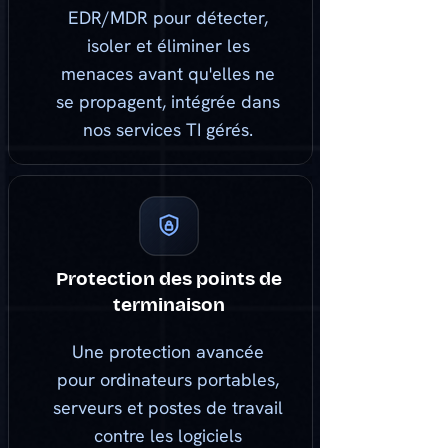
EDR/MDR pour détecter,
isoler et éliminer les
menaces avant qu'elles ne
se propagent, intégrée dans
nos services TI gérés.
Protection des points de
terminaison
Une protection avancée
pour ordinateurs portables,
serveurs et postes de travail
contre les logiciels