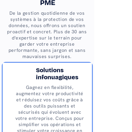
PME
De la gestion quotidienne de vos
systèmes à la protection de vos
données, nous offrons un soutien
proactif et concret. Plus de 30 ans
d'expertise sur le terrain pour
garder votre entreprise
performante, sans jargon et sans
mauvaises surprises.
Solutions
infonuagiques
Gagnez en flexibilité,
augmentez votre productivité
et réduisez vos coûts grâce à
des outils puissants et
sécurisés qui évoluent avec
votre entreprise. Conçus pour
simplifier vos opérations et
stimuler votre croissance en