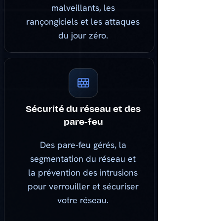
malveillants, les
rançongiciels et les attaques
du jour zéro.
Sécurité du réseau et des
pare-feu
Des pare-feu gérés, la
segmentation du réseau et
la prévention des intrusions
pour verrouiller et sécuriser
votre réseau.