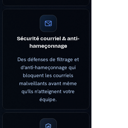
Sécurité courriel & anti-
hameçonnage
Des défenses de filtrage et
d'anti-hameçonnage qui
bloquent les courriels
malveillants avant même
qu'ils n'atteignent votre
équipe.