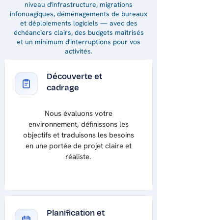
niveau d'infrastructure, migrations
infonuagiques, déménagements de bureaux
et déploiements logiciels — avec des
échéanciers clairs, des budgets maîtrisés
et un minimum d'interruptions pour vos
activités.
Découverte et
cadrage
Nous évaluons votre
environnement, définissons les
objectifs et traduisons les besoins
en une portée de projet claire et
réaliste.
Planification et