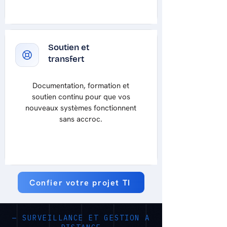
Soutien et
transfert
Documentation, formation et
soutien continu pour que vos
nouveaux systèmes fonctionnent
sans accroc.
Confier votre projet TI
— SURVEILLANCE ET GESTION A