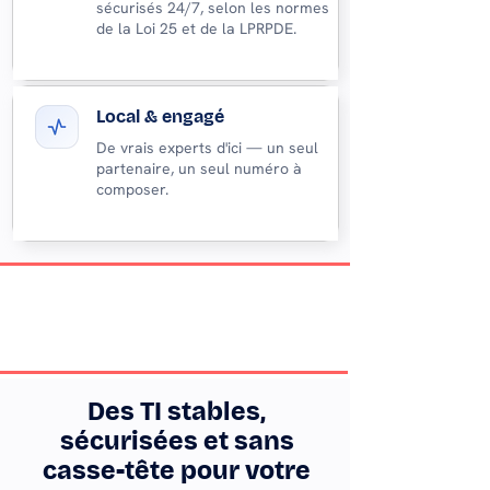
sécurisés 24/7, selon les normes
de la Loi 25 et de la LPRPDE.
Local & engagé
De vrais experts d'ici — un seul
partenaire, un seul numéro à
composer.
Des TI stables,
sécurisées et sans
casse-tête pour votre