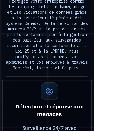
Protégez votre entreprise contre
les rançongiciels, le hameçonnage
et les violations de données grâce
à la cybersécurité gérée d'Art
Systems Canada. De la détection des
menaces 24/7 et la protection des
points de terminaison à la gestion
des pare-feu, aux sauvegardes
sécurisées et à la conformité à la
Loi 25 et à la LPRPDE, nous
protégeons vos données, vos
appareils et vos employés à travers
Montréal, Toronto et Calgary.
Détection et réponse aux
menaces
Surveillance 24/7 avec