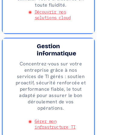
toute fluidité.
Découvrir nos
solutions cloud
Gestion
informatique
Concentrez-vous sur votre
entreprise grâce à nos
services de TI gérés : soutien
proactif, sécurité renforcée et
performance fiable, le tout
adapté pour assurer le bon
déroulement de vos
opérations.
Gérer mon
infrastructure TI