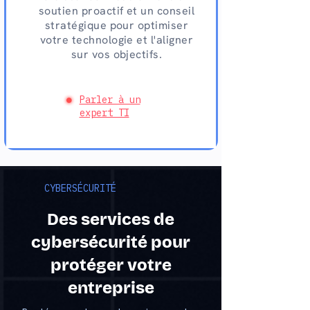
soutien proactif et un conseil
stratégique pour optimiser
votre technologie et l'aligner
sur vos objectifs.
Parler à un
expert TI
CYBERSÉCURITÉ
Des services de
cybersécurité pour
protéger votre
entreprise