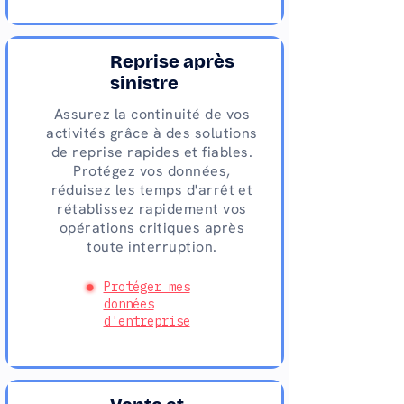
Reprise après
sinistre
Assurez la continuité de vos
activités grâce à des solutions
de reprise rapides et fiables.
Protégez vos données,
réduisez les temps d'arrêt et
rétablissez rapidement vos
opérations critiques après
toute interruption.
Protéger mes
données
d'entreprise