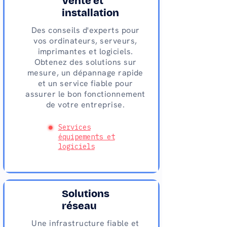
Vente et
installation
Des conseils d'experts pour
vos ordinateurs, serveurs,
imprimantes et logiciels.
Obtenez des solutions sur
mesure, un dépannage rapide
et un service fiable pour
assurer le bon fonctionnement
de votre entreprise.
Services
équipements et
logiciels
Solutions
réseau
Une infrastructure fiable et