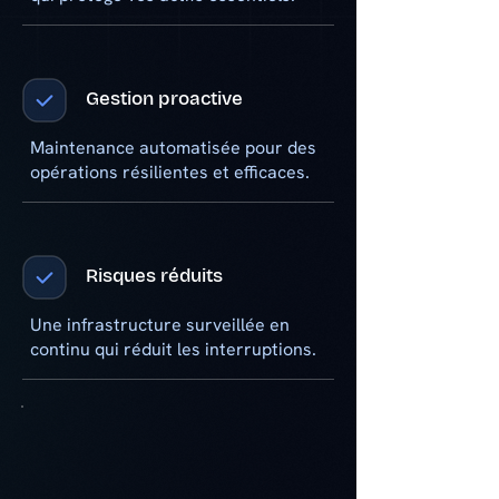
Gestion proactive
Maintenance automatisée pour des
opérations résilientes et efficaces.
Risques réduits
Une infrastructure surveillée en
continu qui réduit les interruptions.