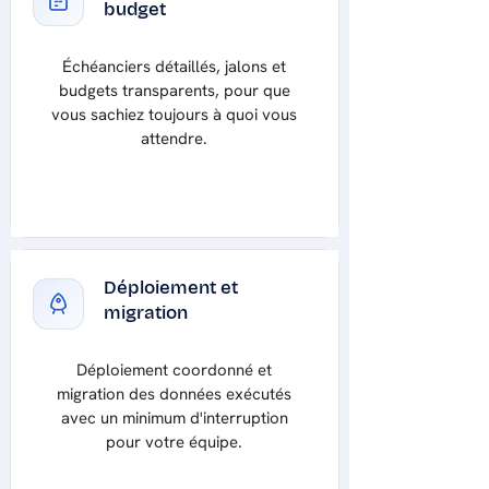
budget
Échéanciers détaillés, jalons et
budgets transparents, pour que
vous sachiez toujours à quoi vous
attendre.
Déploiement et
migration
Déploiement coordonné et
migration des données exécutés
avec un minimum d'interruption
pour votre équipe.