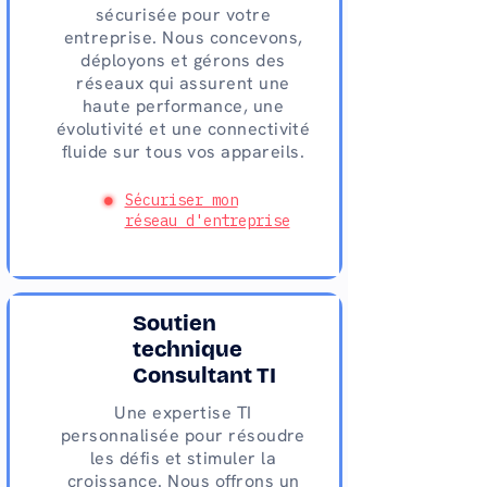
sécurisée pour votre
entreprise. Nous concevons,
déployons et gérons des
réseaux qui assurent une
haute performance, une
évolutivité et une connectivité
fluide sur tous vos appareils.
Sécuriser mon
réseau d'entreprise
Soutien
technique
Consultant TI
Une expertise TI
personnalisée pour résoudre
les défis et stimuler la
croissance. Nous offrons un