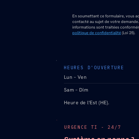
En soumettant ce formulaire, vous a
contacté au sujet de votre demande
informations sont traitées conformé
politique de confidentialité
(Loi 25).
HEURES D'OUVERTURE
Lun – Ven
Sam – Dim
Heure de l'Est (HE).
URGENCE TI - 24/7