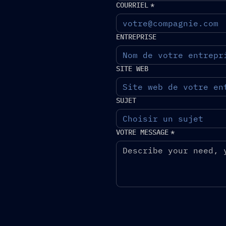
COURRIEL
*
ENTREPRISE
SITE WEB
SUJET
Choisir un sujet
VOTRE MESSAGE
*