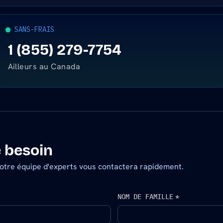
SANS-FRAIS
1 (855) 279-7754
Ailleurs au Canada
e besoin
notre équipe d'experts vous contactera rapidement.
NOM DE FAMILLE
*