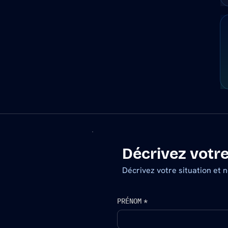
Décrivez votr
Décrivez votre situation et 
PRÉNOM
*