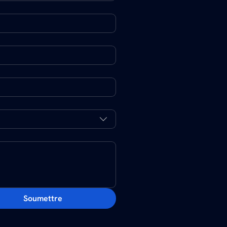
Soumettre