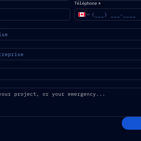
Téléphone
*